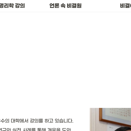
명리학 강의
언론 속 비결원
비결
수의 대학에서 강의를 하고 있습니다.
연구와 실전 사례를 통해 개운을 도와 