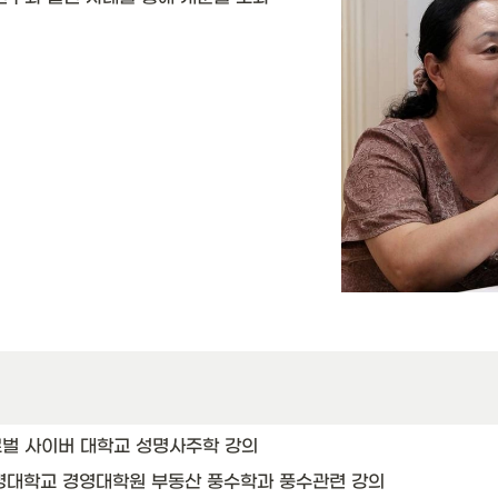
 글로벌 사이버 대학교 성명사주학 강의 
 : 상명대학교 경영대학원 부동산 풍수학과 풍수관련 강의