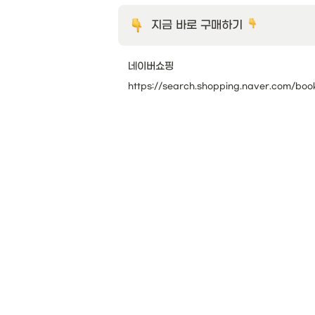
지금 바로 구매하기 
네이버쇼핑