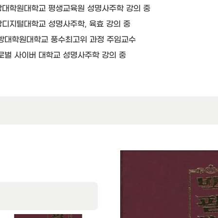
 현재 : 동방대학원대학교 평생교육원 성명사주학 강의 중
현재 : 원광디지털대학교 성명사주학, 육효 강의 중
 현재 : 동방대학원대학교 풍수최고위 과정 주임교수
현재 : 글로벌 사이버 대학교 성명사주학 강의 중