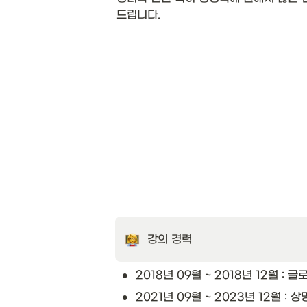
드립니다.
강의 경력
•
2018년 09월 ~ 2018년 12월 :
•
2021년 09월 ~ 2023년 12월